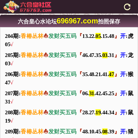
696967.com
六合皇心水论坛
拍照保存
204期:
香椿丛林
⛵
发财买五码
『
13.22.
05
.15.48
』
开
:虎
05
√
205期:
香椿丛林
⛵
发财买五码
『
46.47.35.
03
.31
』
开
:龙
03
√
206期:
香椿丛林
⛵
发财买五码
『
35.48.21.41.
47
』
开
:猴
47
√
207期:
香椿丛林
⛵
发财买五码
『
06.
31
.42.45.25
』
开
:鼠
31
√
208期:
香椿丛林
⛵
发财买五码
『
28.27.
19
.44.34
』
开
:鼠
19
√
209期:
香椿丛林
⛵
发财买五码
『
48.10.45.
08
.39
』
开
:猪