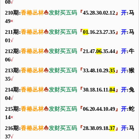
08
√
210期:
香椿丛林
⛵
发财买五码
『
45.28.30.02.12
』
开
:马
49
×
211期:
香椿丛林
⛵
发财买五码
『
01
.16.23.27.35
』
开
:马
01
√
212期:
香椿丛林
⛵
发财买五码
『
21.47.
06
.35.44
』
开
:牛
06
√
213期:
香椿丛林
⛵
发财买五码
『
33.48.10.29.
35
』
开
:猴
35
√
214期:
香椿丛林
⛵
发财买五码
『
30.18.16.11.
04
』
开
:兔
04
√
215期:
香椿丛林
⛵
发财买五码
『
06.20.44.10.49
』
开
:蛇
14
×
216期:
香椿丛林
⛵
发财买五码
『
28.38.09.18.
37
』
开
:马
37
√