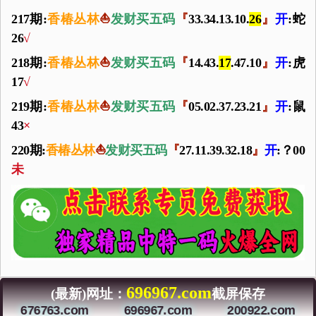
217期:
香椿丛林
⛵
发财买五码
『
33.34.13.10.
26
』
开
:蛇
26
√
218期:
香椿丛林
⛵
发财买五码
『
14.43.
17
.47.10
』
开
:虎
17
√
219期:
香椿丛林
⛵
发财买五码
『
05.02.37.23.21
』
开
:鼠
43
×
220期:
香椿丛林
⛵
发财买五码
『
27.11.39.32.18
』
开
:？00
未
696967.com
(最新)网址：
截屏保存
676763.com
696967.com
200922.com