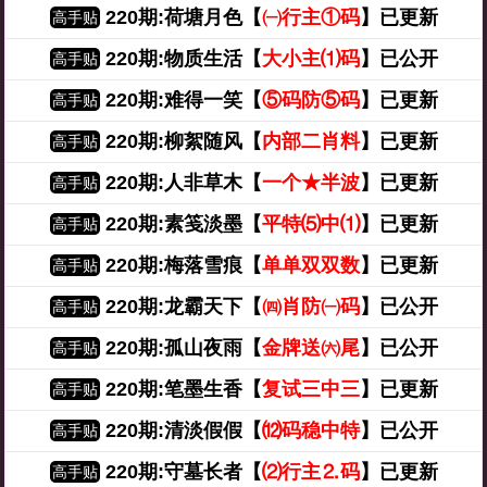
220期:荷塘月色【
㈠行主①码
】已更新
高手贴
220期:物质生活【
大小主⑴码
】已公开
高手贴
220期:难得一笑【
⑤码防⑤码
】已更新
高手贴
220期:柳絮随风【
内部二肖料
】已更新
高手贴
220期:人非草木【
一个★半波
】已更新
高手贴
220期:素笺淡墨【
平特⑸中⑴
】已更新
高手贴
220期:梅落雪痕【
单单双双数
】已更新
高手贴
220期:龙霸天下【
㈣肖防㈠码
】已公开
高手贴
220期:孤山夜雨【
金牌送㈥尾
】已公开
高手贴
220期:笔墨生香【
复试三中三
】已更新
高手贴
220期:清淡假假【
⑿码稳中特
】已公开
高手贴
220期:守墓长者【
⑵行主⒉码
】已更新
高手贴