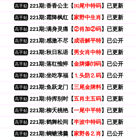
221期:香香公主【
㈤尾中特码
】已更新
高手贴
221期:霜降枫红【
家野中生肖
】已更新
高手贴
221期:满身灵痛【
②肖加②码
】已更新
高手贴
221期:感激不尽【
成语解平特
】已公开
高手贴
221期:秋日私语‌【
男女肖中特
】已更新
高手贴
221期:落红憔悴【
金牌爆⑾码
】已公开
高手贴
221期:坐吃享福【
⒈头防⒉码
】已公开
高手贴
221期:鱼跃龙门【
三尾金牌料
】已更新
高手贴
221期:待挥别时【
五肖主五码
】已更新
高手贴
221期:柳夭桃艳【
一尾中平特
】已更新
高手贴
221期:鹤舞松间【
半波中特码
】已更新
高手贴
221期:蜩螗沸羹【
家野各⒉肖
】已公开
高手贴