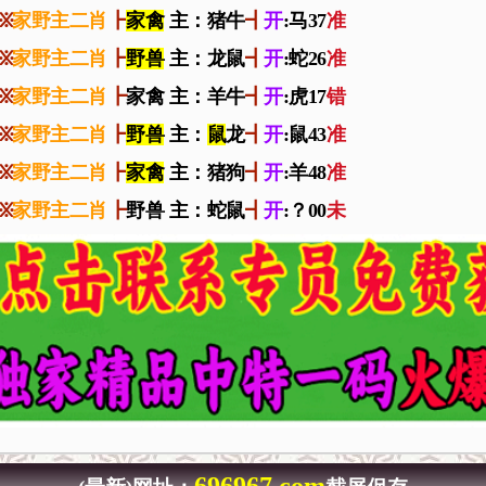
፠
家野主二肖
┣
家禽
主：猪牛
┫
开
:马37
准
፠
家野主二肖
┣
野兽
主：龙鼠
┫
开
:蛇26
准
፠
家野主二肖
┣
家禽 主：羊牛
┫
开
:虎17
错
፠
家野主二肖
┣
野兽
主：
鼠
龙
┫
开
:鼠43
准
፠
家野主二肖
┣
家禽
主：猪狗
┫
开
:羊48
准
፠
家野主二肖
┣
野兽 主：蛇鼠
┫
开
:？00
未