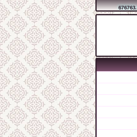
676763