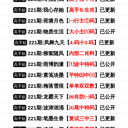
221期:我心存她【
高手⒍生肖
】已更新
高手贴
221期:荷塘月色【
㈠行主①码
】已更新
高手贴
221期:物质生活【
大小主⑴码
】已公开
高手贴
221期:凤舞九天【
4.码╋3.码
】已更新
高手贴
221期:柳絮随风【
内部二肖料
】已更新
高手贴
221期:雨博韵潇【
⑴波中特码
】已公开
高手贴
221期:素笺淡墨【
平特⑸中⑴
】已更新
高手贴
221期:梅落雪痕【
单单双双数
】已更新
高手贴
221期:龙霸天下【
㈣肖防㈠码
】已公开
高手贴
221期:波涛汹涌【
㈤尾中特码
】已公开
高手贴
221期:笔墨生香【
复试三中三
】已更新
高手贴