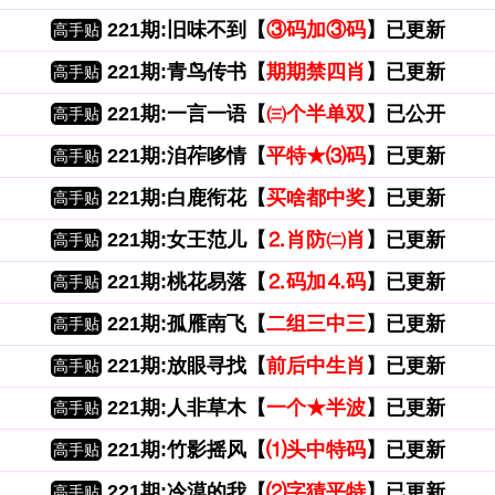
221期:旧味不到【
③码加③码
】已更新
高手贴
221期:青鸟传书【
期期禁四肖
】已更新
高手贴
221期:一言一语【
㈢个半单双
】已公开
高手贴
221期:洎莋哆情【
平特★⑶码
】已更新
高手贴
221期:白鹿衔花‌【
买啥都中奖
】已更新
高手贴
221期:女王范儿【
⒉肖防㈡肖
】已更新
高手贴
221期:桃花易落【
⒉码加⒋码
】已更新
高手贴
221期:孤雁南飞【
二组三中三
】已更新
高手贴
221期:放眼寻找【
前后中生肖
】已更新
高手贴
221期:人非草木【
一个★半波
】已更新
高手贴
221期:竹影摇风【
⑴头中特码
】已更新
高手贴
221期:冷漠的我【
⑵字猜平特
】已更新
高手贴