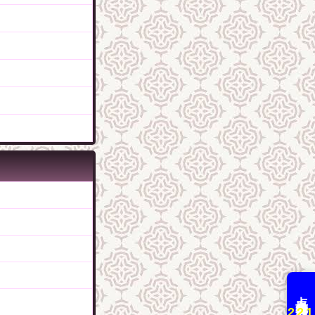
点击免费领取
221