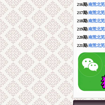
216期:
南荒北芜
217期:
南荒北芜
218期:
南荒北芜
219期:
南荒北芜
220期:
南荒北芜
221期:
南荒北芜