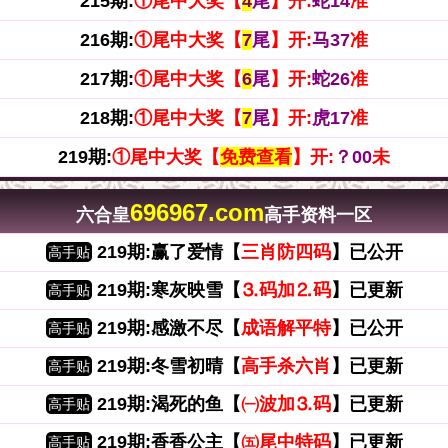
215期:
①尾中大奖【
4
尾
】开:
蛇14
准
216期:
①尾中大奖【
7
尾
】开:
马37
准
217期:
①尾中大奖【
6
尾
】开:
蛇26
准
218期:
①尾中大奖【
7
尾
】开:
虎17
准
219期:
①尾中大奖【
免费查看
】开:
？00
未
696967.com
六合皇
高手资料一区
219期:赢了爱情【
三肖防四码
】已公开
高手贴
219期:寒灰映雪【
⒊码加⒉码
】已更新
高手贴
219期:感激不尽【
成语解平特
】已公开
高手贴
219期:‌冬雪初晴【
高手杀六肖
】已更新
高手贴
219期:渴死的鱼【
㈠波加⒊码
】已更新
高手贴
219期:香香公主【
㈤尾中特码
】已更新
高手贴