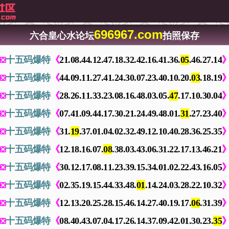
696967.com
六合皇心水论坛
拍照保存
⛋
十五码爆特
《
21.08.44.12.47.18.32.42.16.41.36.
05
.46.27.14
⛋
十五码爆特
《
44.09.11.27.41.24.30.07.23.40.10.20.
03
.18.19
⛋
十五码爆特
《
28.26.11.33.23.08.16.48.03.05.
47
.17.10.30.04
⛋
十五码爆特
《
07.41.09.44.17.30.21.24.49.48.01.
31
.27.23.40
⛋
十五码爆特
《
31.
19
.37.01.04.02.32.49.12.10.40.28.36.25.35
⛋
十五码爆特
《
12.18.16.07.
08
.38.03.43.06.31.22.17.13.46.21
⛋
十五码爆特
《
30.12.17.08.11.23.39.15.34.01.02.22.43.16.05
⛋
十五码爆特
《
02.35.19.15.44.33.48.
01
.14.24.03.28.22.10.32
⛋
十五码爆特
《
12.13.20.25.28.15.46.14.27.40.19.17.
06
.31.39
⛋
十五码爆特
《
08.40.43.07.04.17.26.14.37.09.42.01.30.23.
35