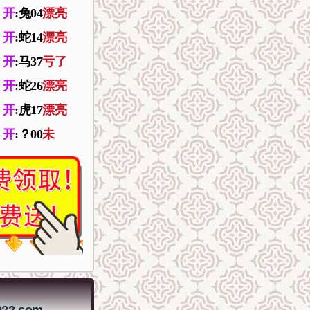
》
开
:兔04
漂亮
》
开
:蛇14
漂亮
》
开
:马37
亏了
》
开
:蛇26
漂亮
》
开
:虎17
漂亮
》
开
:？00
未
922.com