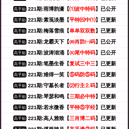
221期:雨博韵潇【
⑴波中特码
】已公开
高手贴
221期:素笺淡墨【
平特⑸中⑴
】已更新
高手贴
221期:梅落雪痕【
单单双双数
】已更新
高手贴
221期:龙霸天下【
㈣肖防㈠码
】已公开
高手贴
221期:波涛汹涌【
㈤尾中特码
】已公开
高手贴
221期:笔墨生香【
复试三中三
】已更新
高手贴
221期:难得一笑【
⑤码防⑤码
】已更新
高手贴
221期:守墓长者【
⑵行主⒉码
】已更新
高手贴
221期:‌琴瑟和鸣【
三期必中特
】已更新
高手贴
221期:若水微香【
平特⑤字经
】已更新
高手贴
221期:高人雅致【
三肖博二码
】已更新
高手贴