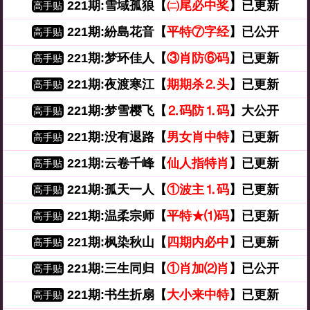
221期:雪域孤狼【
㈡尾必中奖
】已更新
高手贴
221期:紛島花音【
平特⑦字经
】已公开
高手贴
221期:梦环佳人【
③肖防⑥码
】已更新
高手贴
221期:夜渡寒江【
期期杀⒉头
】已更新
高手贴
221期:梦雪樱飞【
⒉码防⒈码
】大公开
高手贴
221期:没有退路【
男女肖中特
】已更新
高手贴
221期:云卷千峰【
仙人指特肖
】已更新
高手贴
221期:孤天一人【
①波主⒈码
】已更新
高手贴
221期:温柔宗师【
平特★⑴码
】已更新
高手贴
221期:枫染秋山【
四期内必中
】已更新
高手贴
221期:三生同归【
①肖加⑵肖
】已公开
高手贴
221期:书生折扇【
大小来中特
】已更新
高手贴