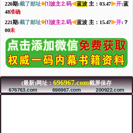
220期:
截了邮址
☬
⑴波主⒉码
⫷
蓝波
主：03.47
⫸
开
:蓝
48
准确
221期:
截了邮址
☬
⑴波主⒉码
⫷
蓝波 主：15.47
⫸
开
:？
00
未
696967.com
(最新)网址：
截屏保存
676763.com
696967.com
200922.com