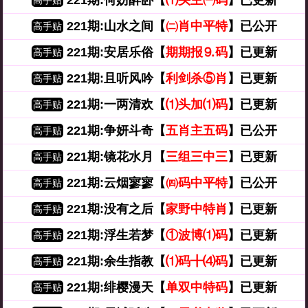
221期:何妨醉卧【
⑴头主㈠码
】已更新
高手贴
221期:山水之间【
㈡肖中平特
】已公开
高手贴
221期:安居乐俗【
期期报⒐码
】已更新
高手贴
221期:且听风吟【
利剑杀⑤肖
】已更新
高手贴
221期:一两清欢【
⑴头加⑴码
】已更新
高手贴
221期:争妍斗奇【
五肖主五码
】已公开
高手贴
221期:镜花水月‌【
三组三中三
】已更新
高手贴
221期:云烟寥寥【
㈣码中平特
】已公开
高手贴
221期:没有之后【
家野中特肖
】已更新
高手贴
221期:浮生若梦【
①波博⑴码
】已更新
高手贴
221期:余生指教【
⑴码╋⑷码
】已更新
高手贴
221期:绯樱漫天【
单双中特码
】已更新
高手贴