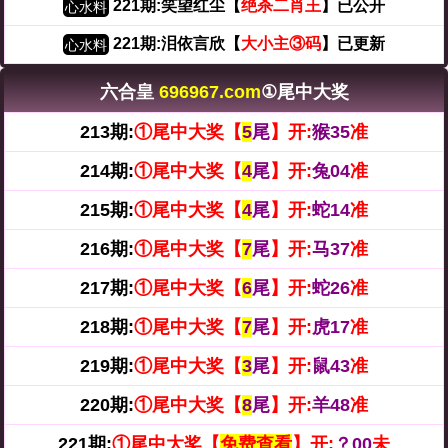
221期:笑望红尘【
绝杀二肖王
】已公开
心水料
221期:泪依言欣【
大小主③码
】已更新
心水料
六合皇
696967.com
①尾中大奖
213期:
①尾中大奖【
5
尾
】开:
猴35
准
214期:
①尾中大奖【
4
尾
】开:
兔04
准
215期:
①尾中大奖【
4
尾
】开:
蛇14
准
216期:
①尾中大奖【
7
尾
】开:
马37
准
217期:
①尾中大奖【
6
尾
】开:
蛇26
准
218期:
①尾中大奖【
7
尾
】开:
虎17
准
219期:
①尾中大奖【
3
尾
】开:
鼠43
准
220期:
①尾中大奖【
8
尾
】开:
羊48
准
221期:
①尾中大奖【
免费查看
】开:
？00
未