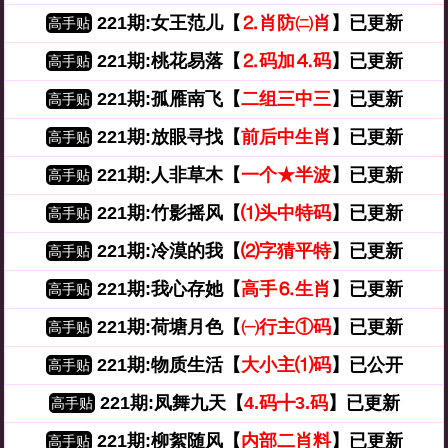
221期:女王范儿【
⒉肖防㈡肖
】已更新
高手贴
221期:桃花易落【
⒉码加⒋码
】已更新
高手贴
221期:孤雁南飞【
二组三中三
】已更新
高手贴
221期:放眼寻找【
前后中生肖
】已更新
高手贴
221期:人非草木【
一个★半波
】已更新
高手贴
221期:竹影摇风【
⑴头中特码
】已更新
高手贴
221期:冷漠的我【
⑵字猜平特
】已更新
高手贴
221期:我心存她【
高手⒍生肖
】已更新
高手贴
221期:荷塘月色【
㈠行主①码
】已更新
高手贴
221期:物质生活【
大小主⑴码
】已公开
高手贴
221期:凤舞九天【
4.码╋3.码
】已更新
高手贴
221期:柳絮随风【
内部二肖料
】已更新
高手贴