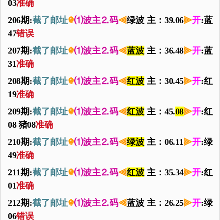
03
准确
206期:
截了邮址
☬
⑴波主⒉码
⫷
绿波 主：39.06
⫸
开
:蓝
47
错误
207期:
截了邮址
☬
⑴波主⒉码
⫷
蓝波
主：36.48
⫸
开
:蓝
31
准确
208期:
截了邮址
☬
⑴波主⒉码
⫷
红波
主：30.45
⫸
开
:红
19
准确
209期:
截了邮址
☬
⑴波主⒉码
⫷
红波
主：45.
08
⫸
开
:红
08 猪08
准确
210期:
截了邮址
☬
⑴波主⒉码
⫷
绿波
主：06.11
⫸
开
:绿
49
准确
211期:
截了邮址
☬
⑴波主⒉码
⫷
红波
主：35.34
⫸
开
:红
01
准确
212期:
截了邮址
☬
⑴波主⒉码
⫷
蓝波 主：26.25
⫸
开
:绿
06
错误