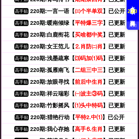
点击免费领取
220期:一言一语【
㈢个半单双
】已公开
220
高手贴
期资料
220期:暖南倾绿【
平特爆三字
】已更新
高手贴
关闭
220期:白鹿衔花‌【
买啥都中奖
】已更新
高手贴
220期:女王范儿【
⒉肖防㈡肖
】已更新
高手贴
220期:浅墨疏寒【
⑶码加⑴码
】已更新
高手贴
220期:孤雁南飞【
二组三中三
】已更新
高手贴
220期:放眼寻找【
前后中生肖
】已更新
高手贴
220期:祥云瑞彩【
㈠波主③码
】已更新
高手贴
220期:竹影摇风【
⑴头中特码
】已更新
高手贴
220期:猎艳行动【
平特2.中⑴
】已公开
高手贴
220期:我心存她【
高手⒍生肖
】已更新
高手贴