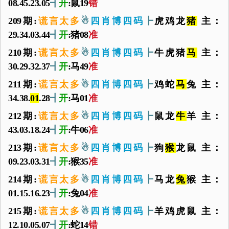
08.45.23.05
┫
开
:鼠19
错
209期:
谎言太多
☃
四肖博四码
┣
虎鸡龙
猪
主：
29.34.03.44
┫
开
:猪08
准
210期:
谎言太多
☃
四肖博四码
┣
牛虎猪
马
主：
30.29.32.37
┫
开
:马49
准
211期:
谎言太多
☃
四肖博四码
┣
鸡蛇
马
兔 主：
34.38.
01
.28
┫
开
:马01
准
212期:
谎言太多
☃
四肖博四码
┣
鼠龙
牛
羊 主：
43.03.18.24
┫
开
:牛06
准
213期:
谎言太多
☃
四肖博四码
┣
狗
猴
龙鼠 主：
09.23.03.31
┫
开
:猴35
准
214期:
谎言太多
☃
四肖博四码
┣
马龙
兔
猴 主：
01.15.16.23
┫
开
:兔04
准
215期:
谎言太多
☃
四肖博四码
┣
羊鸡虎鼠 主：
12.10.05.07
┫
开
:蛇14
错