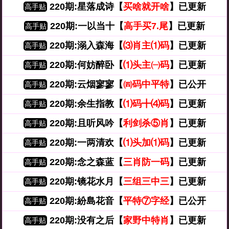
220期:星落成诗【
买啥就开啥
】已更新
高手贴
220期:一以当十【
高手买7.尾
】已更新
高手贴
220期:溺入森海【
⑶肖主⑴码
】已更新
高手贴
220期:何妨醉卧【
⑴头主㈠码
】已更新
高手贴
220期:云烟寥寥【
㈣码中平特
】已公开
高手贴
220期:余生指教【
⑴码╋⑷码
】已更新
高手贴
220期:且听风吟【
利剑杀⑤肖
】已更新
高手贴
220期:一两清欢【
⑴头加⑴码
】已更新
高手贴
220期:念之森蓝【
三肖防一码
】已更新
高手贴
220期:镜花水月‌【
三组三中三
】已更新
高手贴
220期:紛島花音【
平特⑦字经
】已公开
高手贴
220期:没有之后【
家野中特肖
】已更新
高手贴