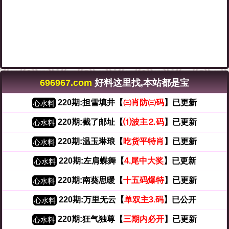
696967.com
好料这里找,本站都是宝
220期:担雪填井【
㈢肖防㈢码
】已更新
心水料
220期:截了邮址【
⑴波主⒉码
】已更新
心水料
220期:温玉琳琅【
吃货平特肖
】已更新
心水料
220期:左肩蝶舞【
4.尾中大奖
】已更新
心水料
220期:南葵思暖【
十五码爆特
】已更新
心水料
220期:万里无云【
单双主3.码
】已公开
心水料
220期:狂气独尊【
三期内必开
】已更新
心水料