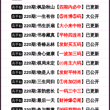
220期:枫染秋山【
四期内必中
】已更新
高手贴
220期:一生有你【
⑤肖博⑤码
】大公开
高手贴
220期:书生折扇【
大小来中特
】已更新
高手贴
220期:书卷藏真【
平特四连肖
】已更新
高手贴
220期:香椿丛林【
发财买五码
】已公开
高手贴
220期:身心健康【
一波加三码
】已更新
高手贴
220期:棋局未定【
㈢肖主六码
】已更新
高手贴
220期:物是人非【
发财平特肖
】已公开
高手贴
220期:三生同归【
①肖加⑵肖
】已公开
高手贴
220期:茶韵悠长【
一码三中三
】已更新
高手贴
220期:最后一天【
财神爆②尾
】已公开
高手贴
220期:鱼与熊掌【
⑻码期期中
】已公开
高手贴